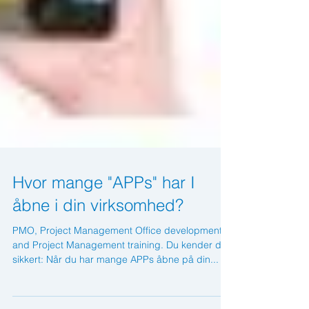
Hvor mange "APPs" har I
åbne i din virksomhed?
PMO, Project Management Office development
and Project Management training. Du kender det
sikkert: Når du har mange APPs åbne på din...