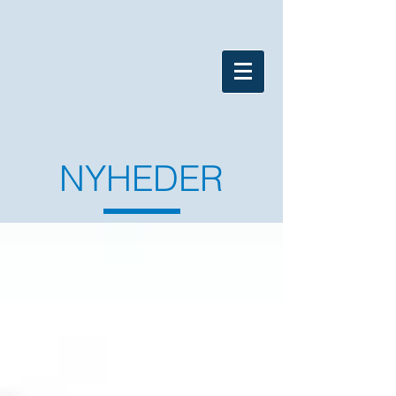
NYHEDER