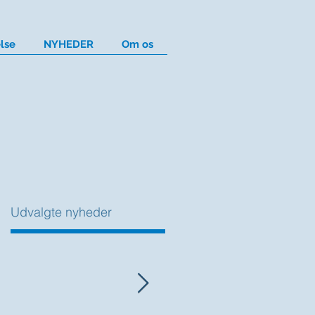
lse
NYHEDER
Om os
Udvalgte nyheder