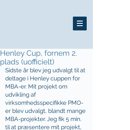
Henley Cup, fornem 2.
plads (uofficielt)
Sidste år blev jeg udvalgt til at 
deltage i Henley cuppen for 
MBA-er. Mit projekt om 
udvikling af 
virksomhedsspecifikke PMO-
er blev udvalgt, blandt mange 
MBA-projekter. Jeg fik 5 min. 
til at præsentere mit projekt, 