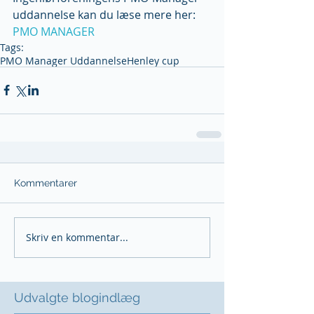
uddannelse kan du læse mere her: 
PMO MANAGER
Tags:
PMO Manager Uddannelse
Henley cup
Kommentarer
Skriv en kommentar...
Udvalgte blogindlæg