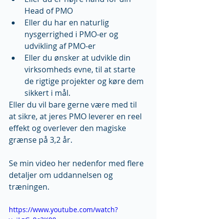
Head of PMO  
Eller du har en naturlig 
nysgerrighed i PMO-er og 
udvikling af PMO-er  
Eller du ønsker at udvikle din 
virksomheds evne, til at starte 
de rigtige projekter og køre dem 
sikkert i mål. 
Eller du vil bare gerne være med til 
at sikre, at jeres PMO leverer en reel 
effekt og overlever den magiske 
grænse på 3,2 år. 
Se min video her nedenfor med flere 
detaljer om uddannelsen og 
træningen.
https://www.youtube.com/watch?