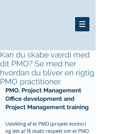
Kan du skabe værdi med
dit PMO? Se med her
hvordan du bliver en rigtig
PMO practitioner.
PMO, Project Management 
Office development and 
Project Management training
Udvikling af et PMO (projekt-kontor) 
og det at få skabt respekt om et PMO 