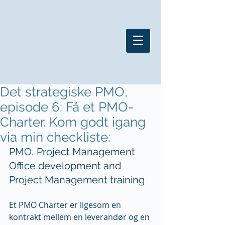
Det strategiske PMO,
episode 6: Få et PMO-
Charter. Kom godt igang
via min checkliste:
PMO, Project Management 
Office development and 
Project Management training
Et PMO Charter er ligesom en 
kontrakt mellem en leverandør og en 