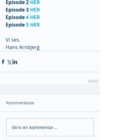
Episode 2
 HER
Episode 3 
HER
Episode 
4 HER
Episode 
5 HER
Vi ses.
Hans Arnbjerg
Kommentarer
Skriv en kommentar...