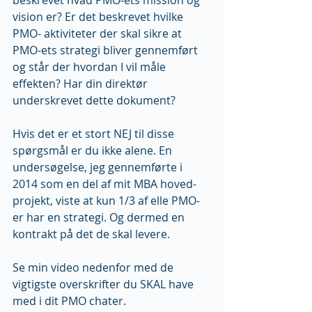
vision er? Er det beskrevet hvilke 
PMO- aktiviteter der skal sikre at 
PMO-ets strategi bliver gennemført 
og står der hvordan I vil måle 
effekten? Har din direktør 
underskrevet dette dokument?
Hvis det er et stort NEJ til disse 
spørgsmål er du ikke alene. En 
undersøgelse, jeg gennemførte i 
2014 som en del af mit MBA hoved-
projekt, viste at kun 1/3 af elle PMO-
er har en strategi. Og dermed en 
kontrakt på det de skal levere. 
Se min video nedenfor med de 
vigtigste overskrifter du SKAL have 
med i dit PMO chater.