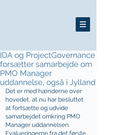
IDA og ProjectGovernance
forsætter samarbejde om
PMO Manager
uddannelse, også i Jylland
Det er med hænderne over 
hovedet, at nu har besluttet 
at fortsætte og udvide 
samarbejdet omkring PMO 
Manager uddannelsen. 
Evalueringerne fra det første 