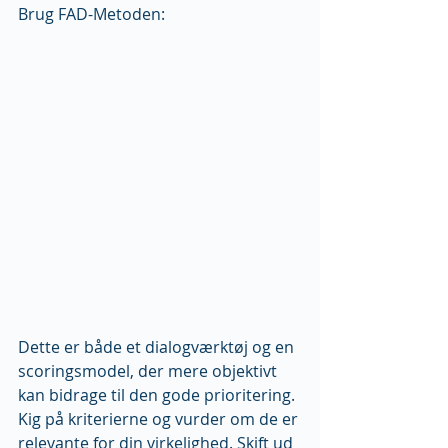
Brug FAD-Metoden:
Dette er både et dialogværktøj og en 
scoringsmodel, der mere objektivt 
kan bidrage til den gode prioritering. 
Kig på kriterierne og vurder om de er 
relevante for din virkelighed. Skift ud 