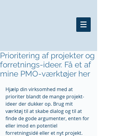
Prioritering af projekter og
forretnings-ideer. Få et af
mine PMO-værktøjer her
Hjælp din virksomhed med at 
prioriter blandt de mange projekt-
ideer der dukker op. Brug mit 
værktøj til at skabe dialog og til at 
finde de gode argumenter, enten for 
eller imod en potentiel 
forretningsidé eller et nyt projekt. 