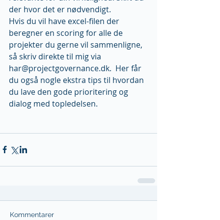
der hvor det er nødvendigt. 
Hvis du vil have excel-filen der 
beregner en scoring for alle de 
projekter du gerne vil sammenligne, 
så skriv direkte til mig via 
har@projectgovernance.dk.  Her får 
du også nogle ekstra tips til hvordan 
du lave den gode prioritering og 
dialog med topledelsen. 
Kommentarer