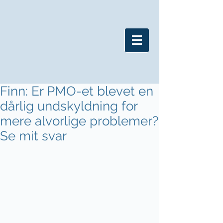
Finn: Er PMO-et blevet en
dårlig undskyldning for
mere alvorlige problemer?
Se mit svar