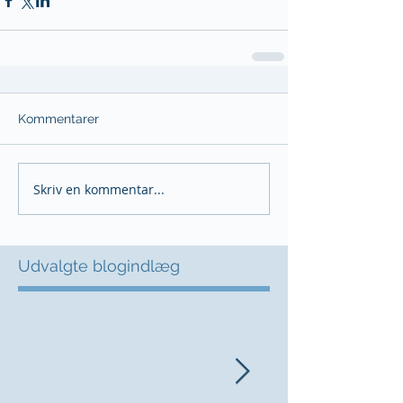
Kommentarer
Skriv en kommentar...
Udvalgte blogindlæg