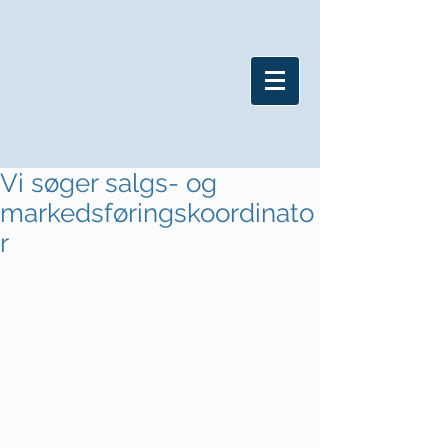
Vi søger salgs- og
markedsføringskoordinato
r