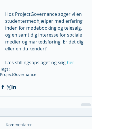
Hos ProjectGovernance søger vi en 
studentermedhjælper med erfaring 
inden for mødebooking og telesalg, 
og en samtidig interesse for sociale 
medier og markedsføring. Er det dig 
eller en du kender? 
Læs stillingsopslaget og søg 
her
Tags:
ProjectGovernance
Kommentarer